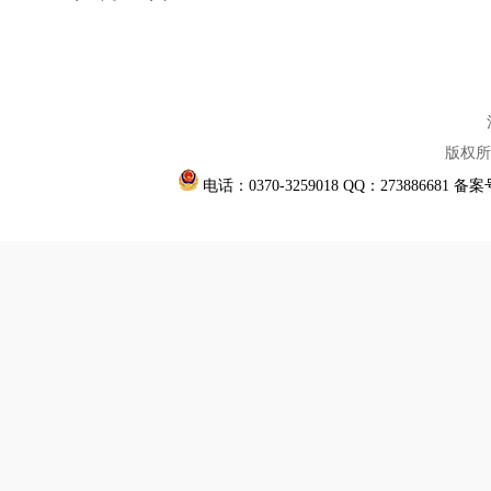
版权所
电话：0370-3259018 QQ：273886681
备案号